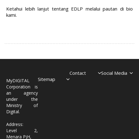
Ketahui lebih lanjut tentang EDLP melalui pautan di bio
kami.
Contact
Social Media
Sitemap
MyDIGITAL
Corporation is
an agency
under the
Ministry of
Digital.
Address:
Level 2,
Menara PjH,