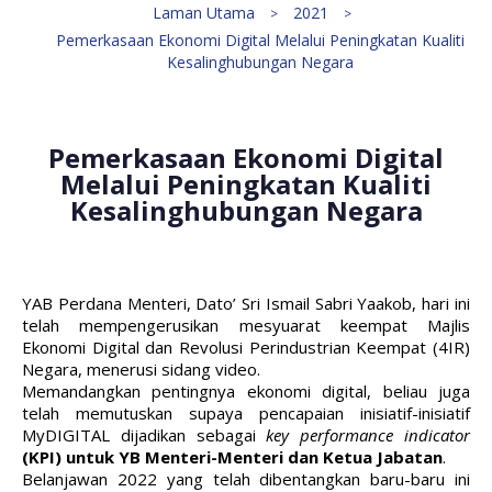
Laman Utama
2021
Pemerkasaan Ekonomi Digital Melalui Peningkatan Kualiti
Kesalinghubungan Negara
Pemerkasaan Ekonomi Digital
Melalui Peningkatan Kualiti
Kesalinghubungan Negara
YAB Perdana Menteri, Dato’ Sri Ismail Sabri Yaakob, hari ini
telah mempengerusikan mesyuarat keempat Majlis
Ekonomi Digital dan Revolusi Perindustrian Keempat (4IR)
Negara, menerusi sidang video.
Memandangkan pentingnya ekonomi digital, beliau juga
telah memutuskan supaya pencapaian inisiatif-inisiatif
MyDIGITAL dijadikan sebagai
key performance indicator
(KPI) untuk YB Menteri-Menteri dan Ketua Jabatan
.
Belanjawan 2022 yang telah dibentangkan baru-baru ini